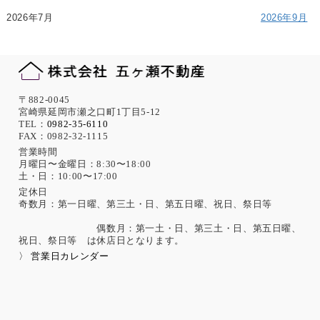
2026年7月
2026年9月
〒882-0045
宮崎県延岡市瀬之口町1丁目5-12
TEL：
0982-35-6110
FAX：0982-32-1115
営業時間
月曜日〜金曜日：8:30〜18:00
土・日：10:00〜17:00
定休日
奇数月：第一日曜、第三土・日、第五日曜、祝日、祭日等
偶数月：第一土・日、第三土・日、第五日曜、
祝日、祭日等 は休店日となります。
〉 営業日カレンダー