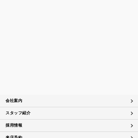
会社案内
スタッフ紹介
採用情報
来店予約