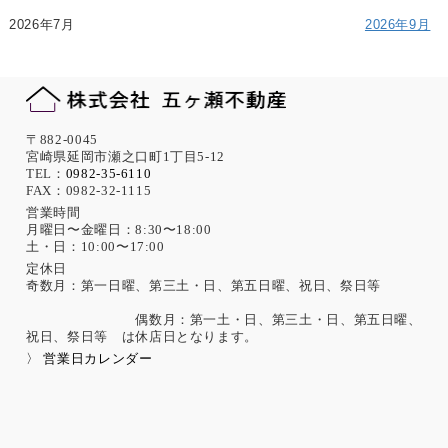
2026年7月
2026年9月
〒882-0045
宮崎県延岡市瀬之口町1丁目5-12
TEL：
0982-35-6110
FAX：0982-32-1115
営業時間
月曜日〜金曜日：8:30〜18:00
土・日：10:00〜17:00
定休日
奇数月：第一日曜、第三土・日、第五日曜、祝日、祭日等
偶数月：第一土・日、第三土・日、第五日曜、
祝日、祭日等 は休店日となります。
〉 営業日カレンダー