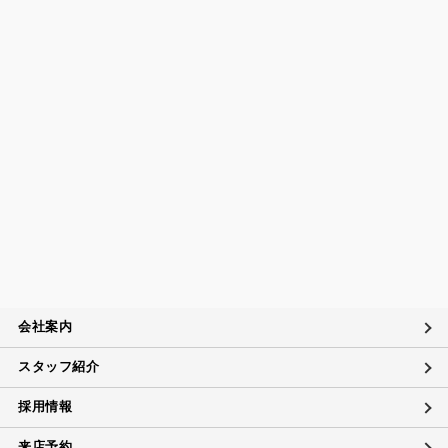
会社案内
スタッフ紹介
採用情報
来店予約