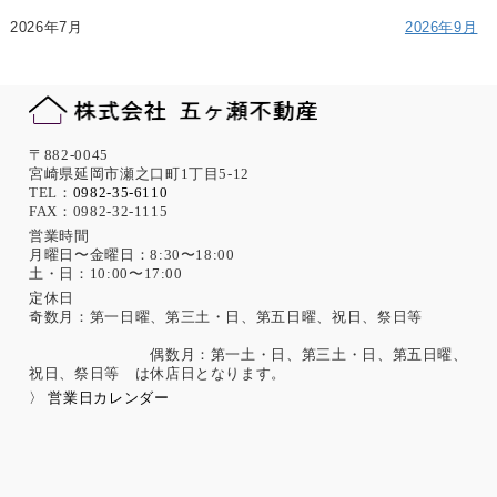
2026年7月
2026年9月
〒882-0045
宮崎県延岡市瀬之口町1丁目5-12
TEL：
0982-35-6110
FAX：0982-32-1115
営業時間
月曜日〜金曜日：8:30〜18:00
土・日：10:00〜17:00
定休日
奇数月：第一日曜、第三土・日、第五日曜、祝日、祭日等
偶数月：第一土・日、第三土・日、第五日曜、
祝日、祭日等 は休店日となります。
〉 営業日カレンダー