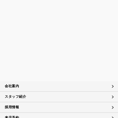
会社案内
スタッフ紹介
採用情報
来店予約