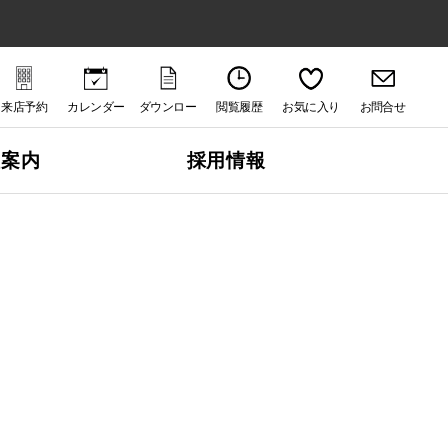
来店予約
カレンダー
ダウンロー
閲覧履歴
お気に入り
お問合せ
ド
社案内
採用情報