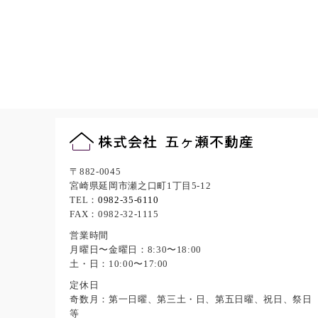
〒882-0045
宮崎県延岡市瀬之口町1丁目5-12
TEL：
0982-35-6110
FAX：0982-32-1115
営業時間
月曜日〜金曜日：8:30〜18:00
土・日：10:00〜17:00
定休日
奇数月：第一日曜、第三土・日、第五日曜、祝日、祭日