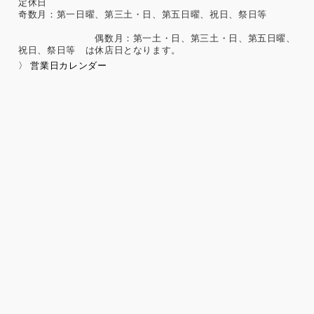
定休日
奇数月：第一日曜、第三土・日、第五日曜、祝日、祭日等
偶数月：第一土・日、第三土・日、第五日曜、
祝日、祭日等 は休店日となります。
〉 営業日カレンダー