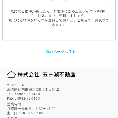
気になる物件があったら、枠右下にある上記アイコンを押し
て、お気に入りに登録しましょう。
気になる物件をいくつか登録しておくと、こちらで一覧表示で
きます。
前のページへ戻る
〒882-0045
宮崎県延岡市瀬之口町1丁目5-12
TEL：
0982-35-6110
FAX：0982-32-1115
営業時間
月曜日〜金曜日：8:30〜18:00
土・日：10:00〜17:00