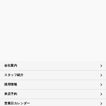
会社案内
スタッフ紹介
採用情報
来店予約
営業日カレンダー