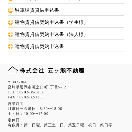
駐車場賃貸借申込書
建物賃貸借契約申込書（学生様）
建物賃貸借契約申込書（法人様）
建物賃貸借契約申込書
〒882-0045
宮崎県延岡市瀬之口町1丁目5-12
TEL：
0982-35-6110
FAX：0982-32-1115
営業時間
月曜日〜金曜日：8:30〜18:00
土・日：10:00〜17:00
定休日
奇数月：第一日曜、第三土・日、第五日曜、祝日、祭日等