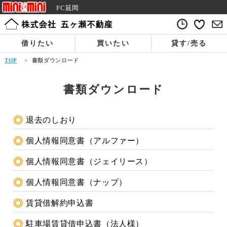
FC延岡
借りたい
買いたい
貸す/売る
TOP
>
書類ダウンロード
書類ダウンロード
退去のしおり
個人情報同意書（アルファー）
個人情報同意書（ジェイリース）
個人情報同意書（ナップ）
賃貸借解約申込書
駐車場賃貸借申込書（法人様）