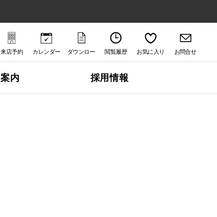
来店予約
カレンダー
ダウンロー
閲覧履歴
お気に入り
お問合せ
ド
社案内
採用情報