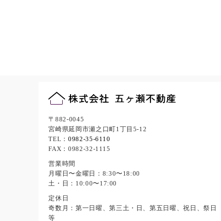
〒882-0045
宮崎県延岡市瀬之口町1丁目5-12
TEL：
0982-35-6110
FAX：0982-32-1115
営業時間
月曜日〜金曜日：8:30〜18:00
土・日：10:00〜17:00
定休日
奇数月：第一日曜、第三土・日、第五日曜、祝日、祭日