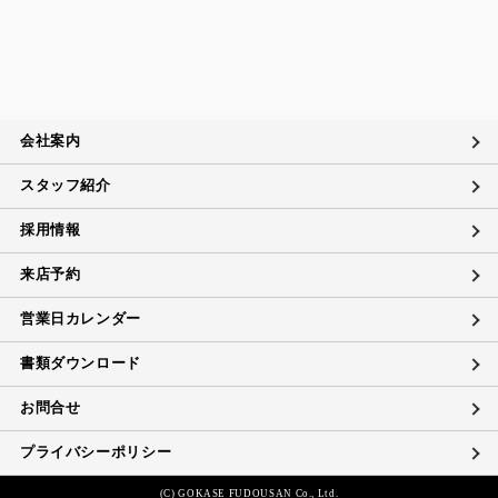
会社案内
スタッフ紹介
採用情報
来店予約
営業日カレンダー
書類ダウンロード
お問合せ
プライバシーポリシー
(C) GOKASE FUDOUSAN Co., Ltd.