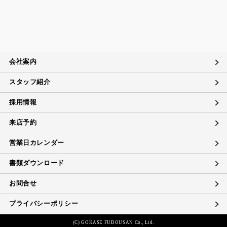
会社案内
スタッフ紹介
採用情報
来店予約
営業日カレンダー
書類ダウンロード
お問合せ
プライバシーポリシー
(C) GOKASE FUDOUSAN Co., Ltd.