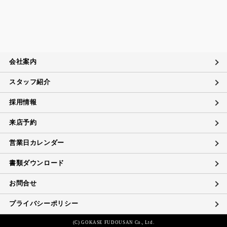
会社案内
スタッフ紹介
採用情報
来店予約
営業日カレンダー
書類ダウンロード
お問合せ
プライバシーポリシー
(C) GOKASE FUDOUSAN Co., Ltd.