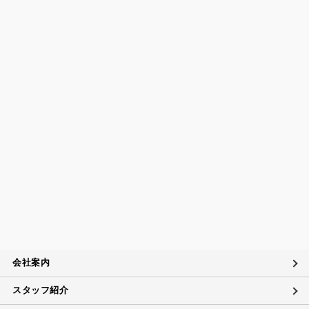
会社案内
スタッフ紹介