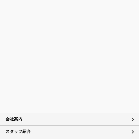
会社案内
スタッフ紹介