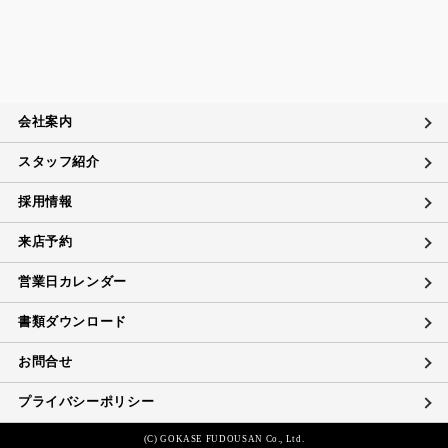
会社案内
スタッフ紹介
採用情報
来店予約
営業日カレンダー
書類ダウンロード
お問合せ
プライバシーポリシー
(C) GOKASE FUDOUSAN Co., Ltd.