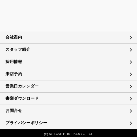
会社案内
スタッフ紹介
採用情報
来店予約
営業日カレンダー
書類ダウンロード
お問合せ
プライバシーポリシー
(C) GOKASE FUDOUSAN Co., Ltd.