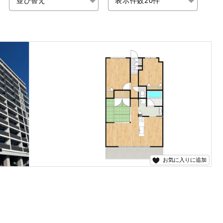
お気に入りに追加