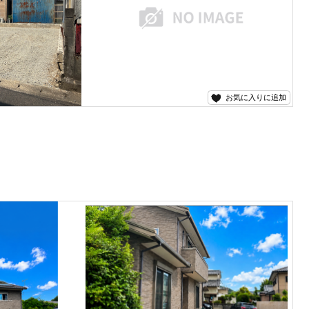
お気に入りに追加