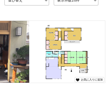
お気に入りに追加