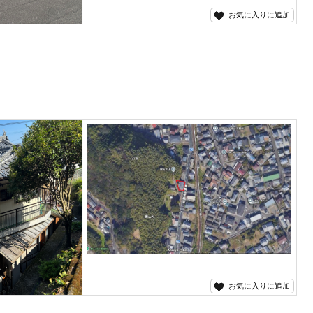
お気に入りに追加
お気に入りに追加