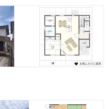
お気に入りに追加