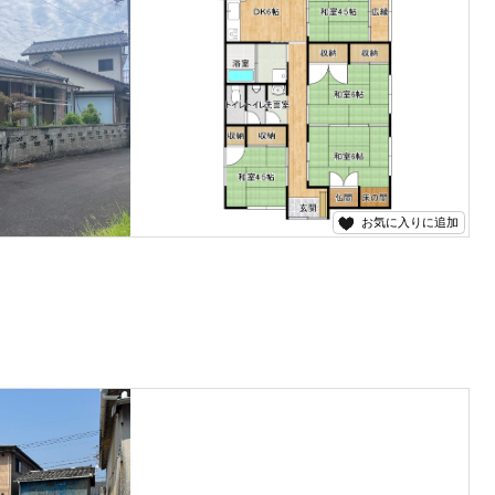
お気に入りに追加