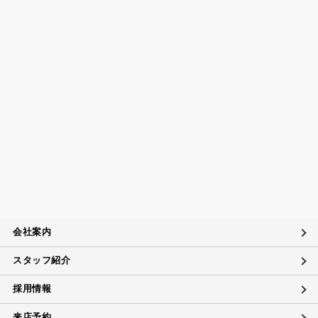
会社案内
スタッフ紹介
採用情報
来店予約