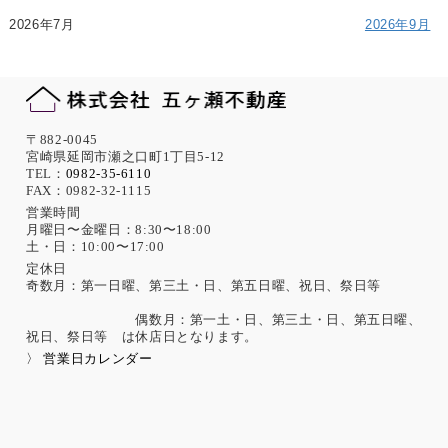
2026年7月
2026年9月
〒882-0045
宮崎県延岡市瀬之口町1丁目5-12
TEL：
0982-35-6110
FAX：0982-32-1115
営業時間
月曜日〜金曜日：8:30〜18:00
土・日：10:00〜17:00
定休日
奇数月：第一日曜、第三土・日、第五日曜、祝日、祭日等
偶数月：第一土・日、第三土・日、第五日曜、
祝日、祭日等 は休店日となります。
〉 営業日カレンダー