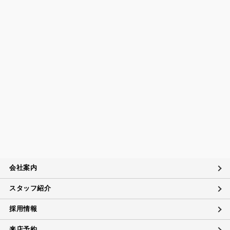
会社案内
スタッフ紹介
採用情報
来店予約