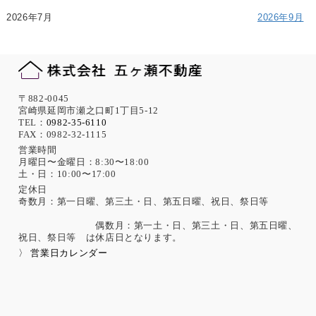
2026年7月
2026年9月
〒882-0045
宮崎県延岡市瀬之口町1丁目5-12
TEL：
0982-35-6110
FAX：0982-32-1115
営業時間
月曜日〜金曜日：8:30〜18:00
土・日：10:00〜17:00
定休日
奇数月：第一日曜、第三土・日、第五日曜、祝日、祭日等
偶数月：第一土・日、第三土・日、第五日曜、
祝日、祭日等 は休店日となります。
〉 営業日カレンダー