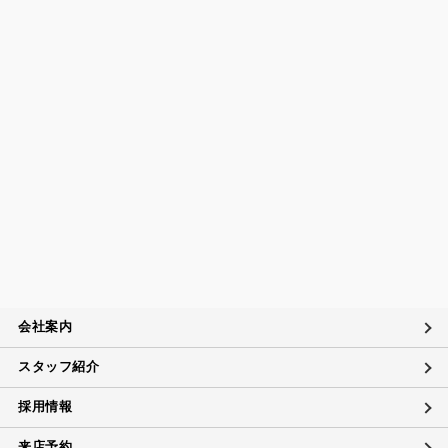
会社案内
スタッフ紹介
採用情報
来店予約