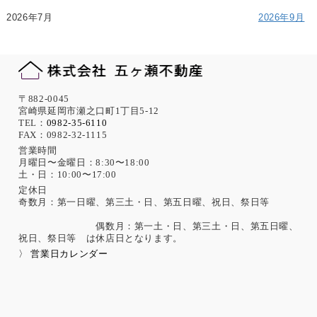
2026年7月
2026年9月
〒882-0045
宮崎県延岡市瀬之口町1丁目5-12
TEL：
0982-35-6110
FAX：0982-32-1115
営業時間
月曜日〜金曜日：8:30〜18:00
土・日：10:00〜17:00
定休日
奇数月：第一日曜、第三土・日、第五日曜、祝日、祭日等
偶数月：第一土・日、第三土・日、第五日曜、
祝日、祭日等 は休店日となります。
〉 営業日カレンダー