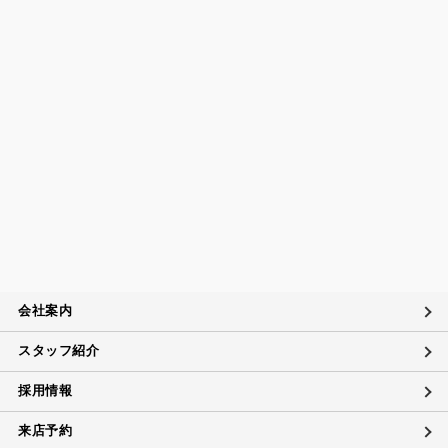
会社案内
スタッフ紹介
採用情報
来店予約