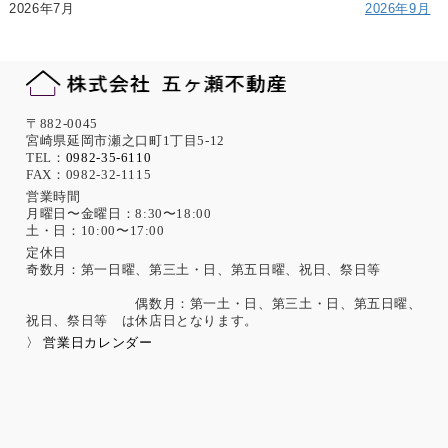
2026年7月
2026年9月
〒882-0045
宮崎県延岡市瀬之口町1丁目5-12
TEL：
0982-35-6110
FAX：0982-32-1115
営業時間
月曜日〜金曜日：8:30〜18:00
土・日：10:00〜17:00
定休日
奇数月：第一日曜、第三土・日、第五日曜、祝日、祭日等
偶数月：第一土・日、第三土・日、第五日曜、
祝日、祭日等 は休店日となります。
〉 営業日カレンダー