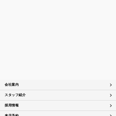
会社案内
スタッフ紹介
採用情報
来店予約