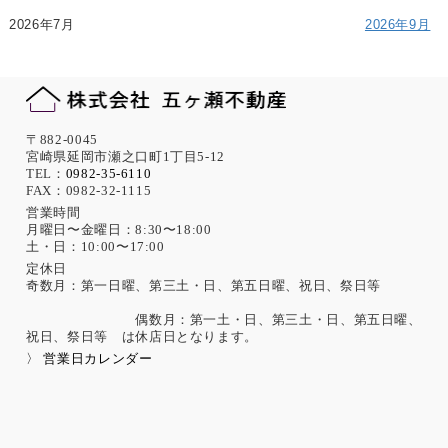
2026年7月
2026年9月
〒882-0045
宮崎県延岡市瀬之口町1丁目5-12
TEL：
0982-35-6110
FAX：0982-32-1115
営業時間
月曜日〜金曜日：8:30〜18:00
土・日：10:00〜17:00
定休日
奇数月：第一日曜、第三土・日、第五日曜、祝日、祭日等
偶数月：第一土・日、第三土・日、第五日曜、
祝日、祭日等 は休店日となります。
〉 営業日カレンダー