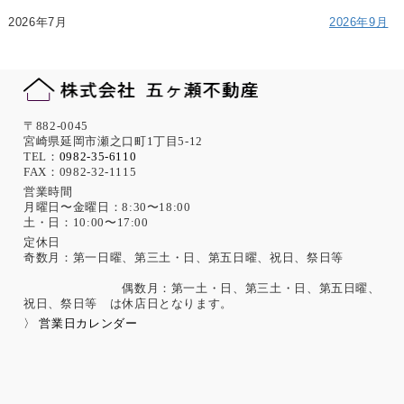
2026年7月
2026年9月
〒882-0045
宮崎県延岡市瀬之口町1丁目5-12
TEL：
0982-35-6110
FAX：0982-32-1115
営業時間
月曜日〜金曜日：8:30〜18:00
土・日：10:00〜17:00
定休日
奇数月：第一日曜、第三土・日、第五日曜、祝日、祭日等
偶数月：第一土・日、第三土・日、第五日曜、
祝日、祭日等 は休店日となります。
〉 営業日カレンダー