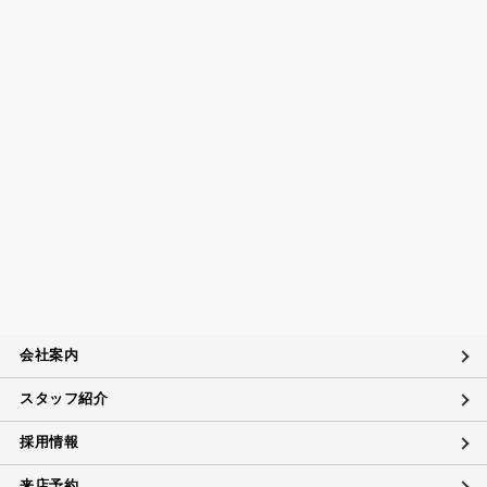
会社案内
スタッフ紹介
採用情報
来店予約