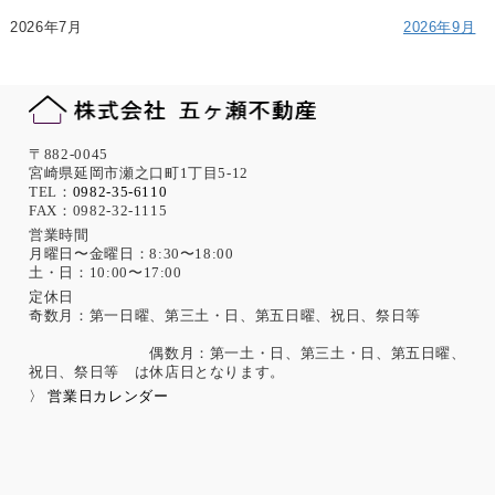
2026年7月
2026年9月
〒882-0045
宮崎県延岡市瀬之口町1丁目5-12
TEL：
0982-35-6110
FAX：0982-32-1115
営業時間
月曜日〜金曜日：8:30〜18:00
土・日：10:00〜17:00
定休日
奇数月：第一日曜、第三土・日、第五日曜、祝日、祭日等
偶数月：第一土・日、第三土・日、第五日曜、
祝日、祭日等 は休店日となります。
〉 営業日カレンダー