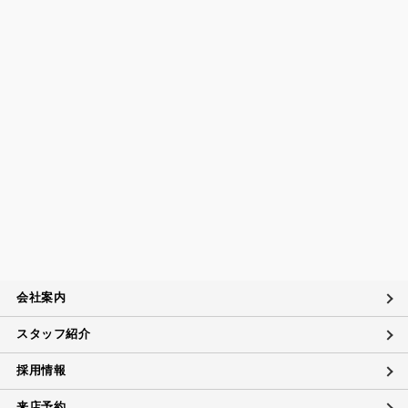
会社案内
スタッフ紹介
採用情報
来店予約