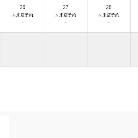
26
27
28
＞
来店予約
＞
来店予約
＞
来店予約
-
-
-