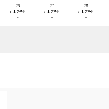
26
27
28
＞
来店予約
＞
来店予約
＞
来店予約
-
-
-