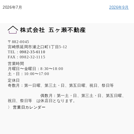
2026年7月
2026年9月
〒882-0045
宮崎県延岡市瀬之口町1丁目5-12
TEL：
0982-35-6110
FAX：0982-32-1115
営業時間
月曜日〜金曜日：8:30〜18:00
土・日：10:00〜17:00
定休日
奇数月：第一日曜、第三土・日、第五日曜、祝日、祭日等
偶数月：第一土・日、第三土・日、第五日曜、
祝日、祭日等 は休店日となります。
〉 営業日カレンダー