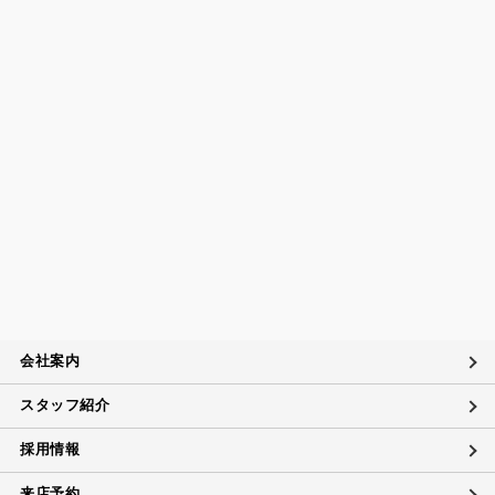
会社案内
スタッフ紹介
採用情報
来店予約