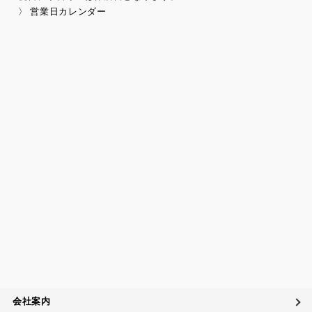
〉 営業日カレンダー
会社案内