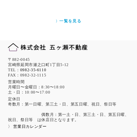
一覧を見る
〒882-0045
宮崎県延岡市瀬之口町1丁目5-12
TEL：
0982-35-6110
FAX：0982-32-1115
営業時間
月曜日〜金曜日：8:30〜18:00
土・日：10:00〜17:00
定休日
奇数月：第一日曜、第三土・日、第五日曜、祝日、祭日等
偶数月：第一土・日、第三土・日、第五日曜、
祝日、祭日等 は休店日となります。
〉 営業日カレンダー