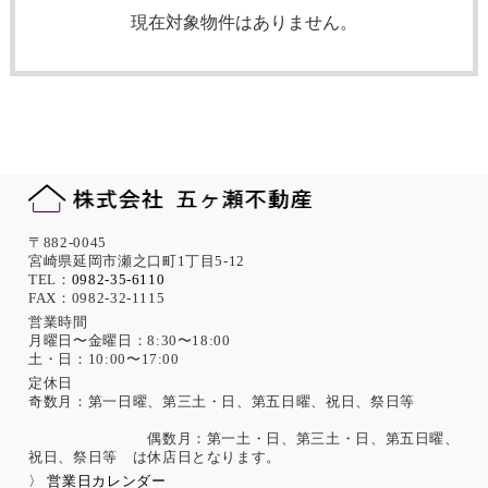
現在対象物件はありません。
〒882-0045
宮崎県延岡市瀬之口町1丁目5-12
TEL：
0982-35-6110
FAX：0982-32-1115
営業時間
月曜日〜金曜日：8:30〜18:00
土・日：10:00〜17:00
定休日
奇数月：第一日曜、第三土・日、第五日曜、祝日、祭日等
偶数月：第一土・日、第三土・日、第五日曜、
祝日、祭日等 は休店日となります。
〉 営業日カレンダー