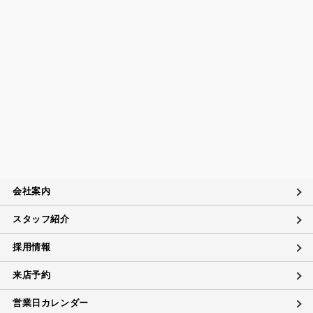
会社案内
スタッフ紹介
採用情報
来店予約
営業日カレンダー