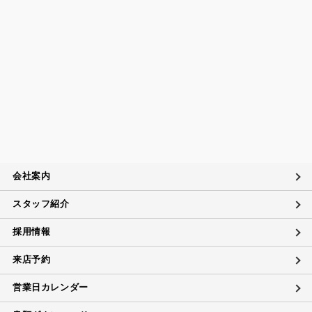
会社案内
スタッフ紹介
採用情報
来店予約
営業日カレンダー