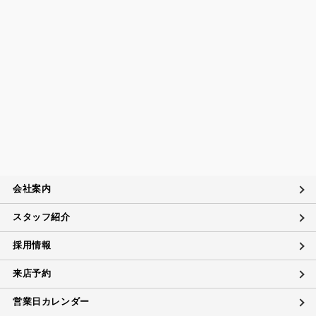
会社案内
スタッフ紹介
採用情報
来店予約
営業日カレンダー