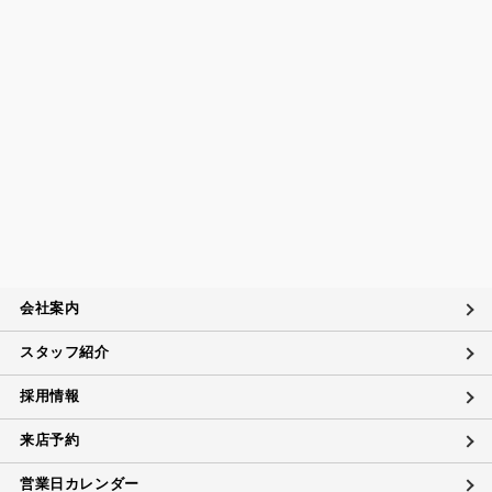
会社案内
スタッフ紹介
採用情報
来店予約
営業日カレンダー