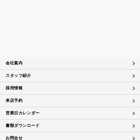
会社案内
スタッフ紹介
採用情報
来店予約
営業日カレンダー
書類ダウンロード
お問合せ