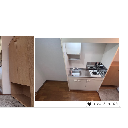
お気に入りに追加