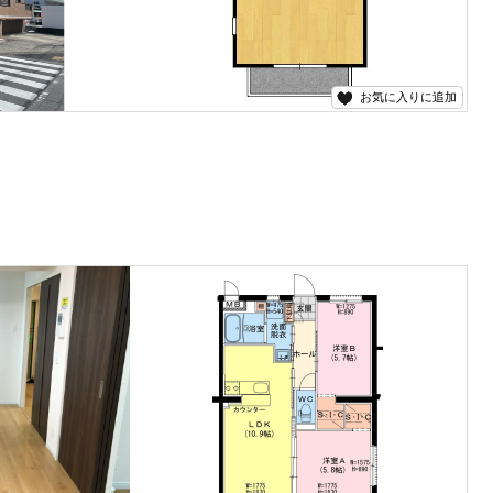
お気に入りに追加