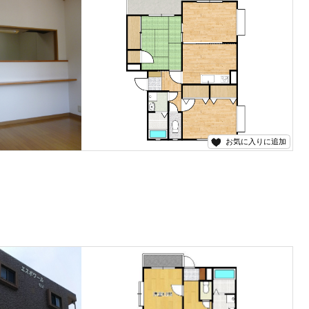
お気に入りに追加
ら、五ヶ瀬不動産へお問い合わせください！！