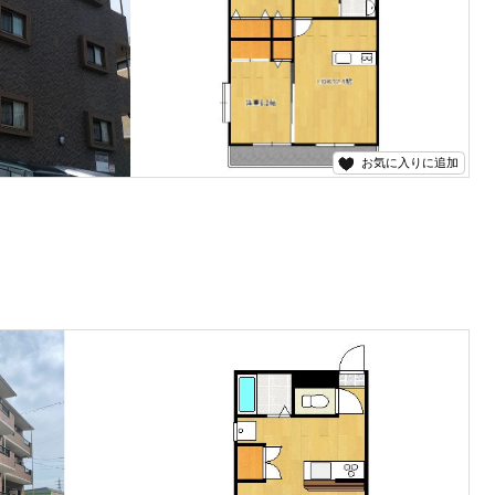
お気に入りに追加
に優れています♪