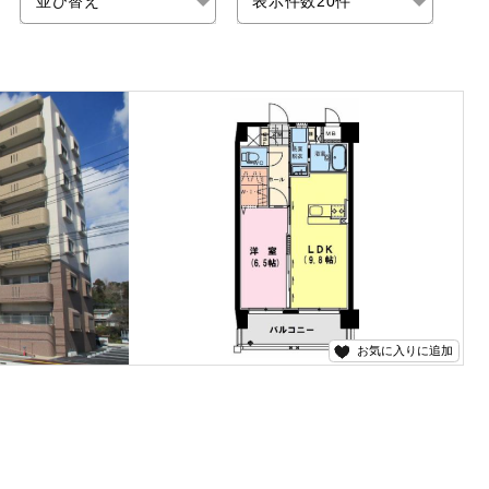
お気に入りに追加