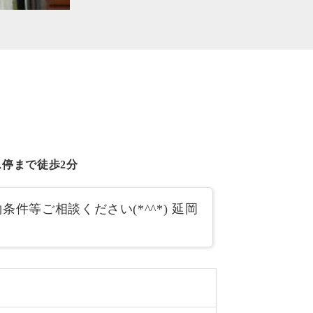
停まで徒歩2分
等ご相談ください(*^^*) 延岡