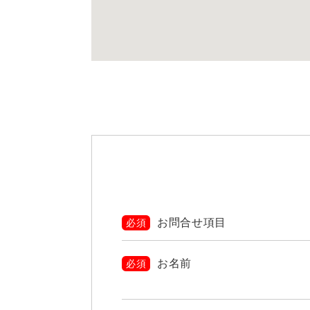
お問合せ項目
必須
お名前
必須