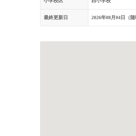
小学校区
西小学校
最終更新日
2026年08月04日