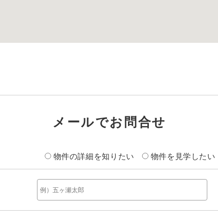
メールでお問合せ
物件の詳細を知りたい
物件を見学したい