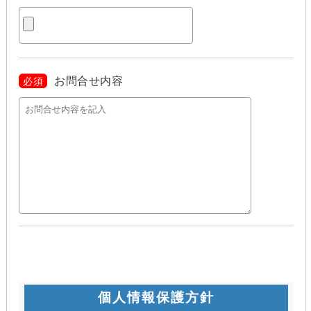
お問合せ内容
必須
個人情報保護方針