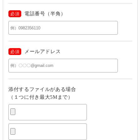
電話番号（半角）
必須
メールアドレス
必須
添付するファイルがある場合
（１つに付き最大5Mまで）