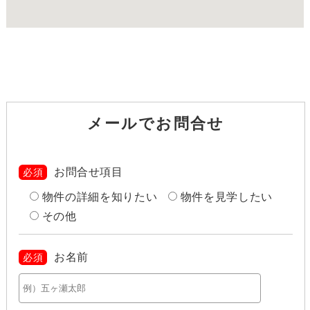
メールでお問合せ
お問合せ項目
必須
物件の詳細を知りたい
物件を見学したい
その他
お名前
必須