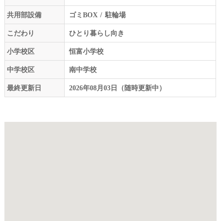
共用部設備
ゴミBOX
駐輪場
こだわり
ひとり暮らし向き
小学校区
恒富小学校
中学校区
南中学校
最終更新日
2026年08月03日（随時更新中）