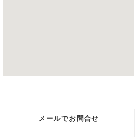
メールでお問合せ