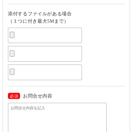
添付するファイルがある場合
（１つに付き最大5Mまで）
お問合せ内容
必須