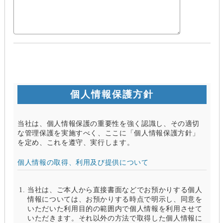
個人情報保護方針
当社は、個人情報保護の重要性を強く認識し、その適切
な管理保護を実施すべく、ここに「個人情報保護方針」
を定め、これを遵守、実行します。
個人情報の取得、利用及び提供について
当社は、ご本人から直接書面などでお預かりする個人
情報については、お預かりする時点で明示し、同意を
いただいた利用目的の範囲内で個人情報を利用させて
いただきます。それ以外の方法で取得した個人情報に