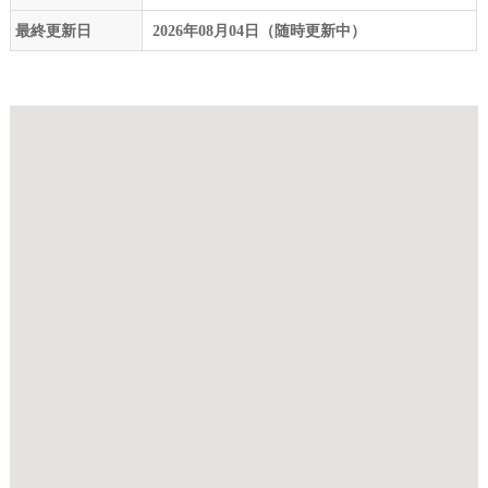
最終更新日
2026年08月04日（随時更新中）