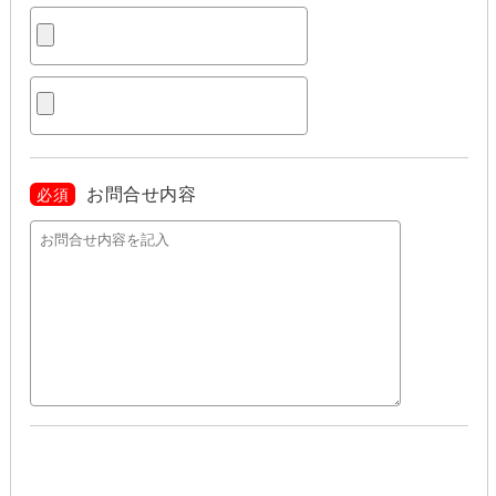
お問合せ内容
必須