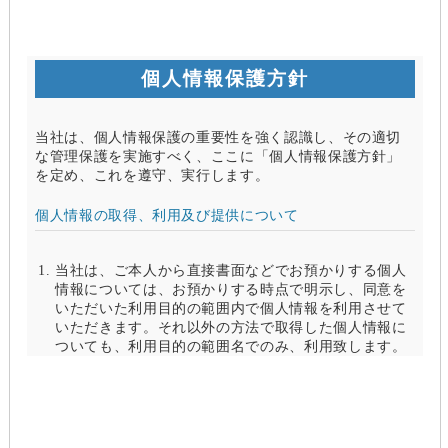
個人情報保護方針
当社は、個人情報保護の重要性を強く認識し、その適切
な管理保護を実施すべく、ここに「個人情報保護方針」
を定め、これを遵守、実行します。
個人情報の取得、利用及び提供について
当社は、ご本人から直接書面などでお預かりする個人
情報については、お預かりする時点で明示し、同意を
いただいた利用目的の範囲内で個人情報を利用させて
いただきます。それ以外の方法で取得した個人情報に
ついても、利用目的の範囲名でのみ、利用致します。
当社は、以下のいずれかの場合を除いて、個人情報を
利用目的の達成に必要な範囲を超えて利用したり
（「目的外利用」）、第三者に提供したりしません。
また、目的外利用を行わないために、適切な管理措置