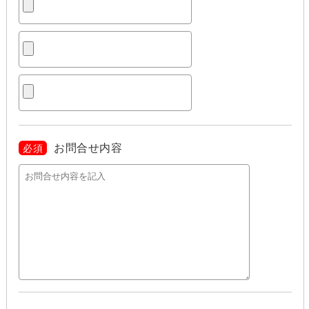
お問合せ内容
必須