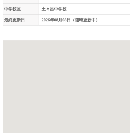
中学校区
土々呂中学校
最終更新日
2026年08月08日（随時更新中）