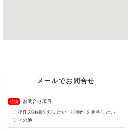
メールでお問合せ
お問合せ項目
必須
物件の詳細を知りたい
物件を見学したい
その他