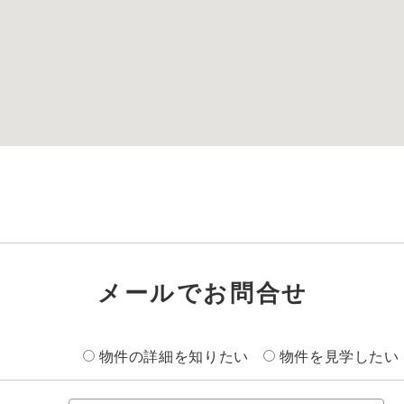
メールでお問合せ
物件の詳細を知りたい
物件を見学したい