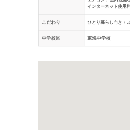
インターネット使用
こだわり
ひとり暮らし向き
中学校区
東海中学校