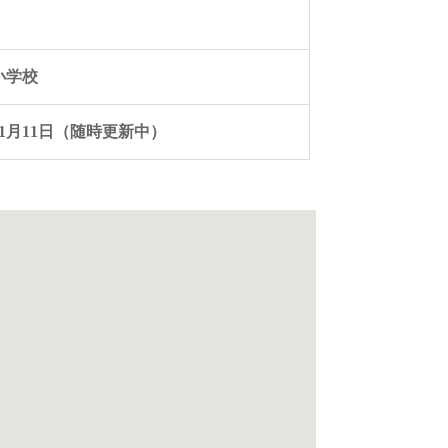
小学校
年11月11日（随時更新中）