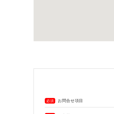
お問合せ項目
必須