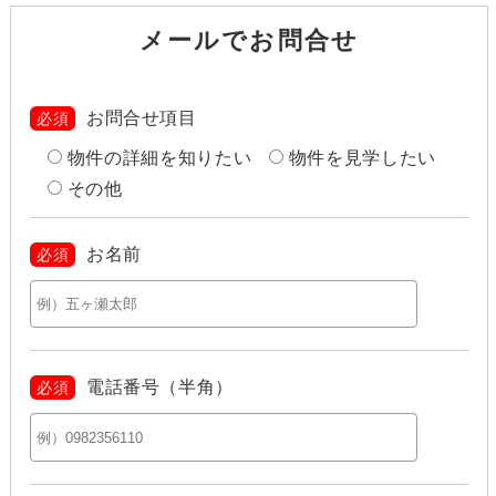
メールでお問合せ
お問合せ項目
必須
物件の詳細を知りたい
物件を見学したい
その他
お名前
必須
電話番号（半角）
必須