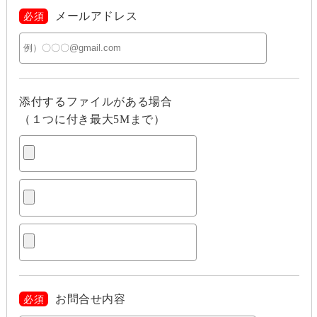
メールアドレス
必須
添付するファイルがある場合
（１つに付き最大5Mまで）
お問合せ内容
必須