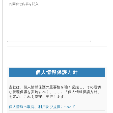
個人情報保護方針
当社は、個人情報保護の重要性を強く認識し、その適切
な管理保護を実施すべく、ここに「個人情報保護方針」
を定め、これを遵守、実行します。
個人情報の取得、利用及び提供について