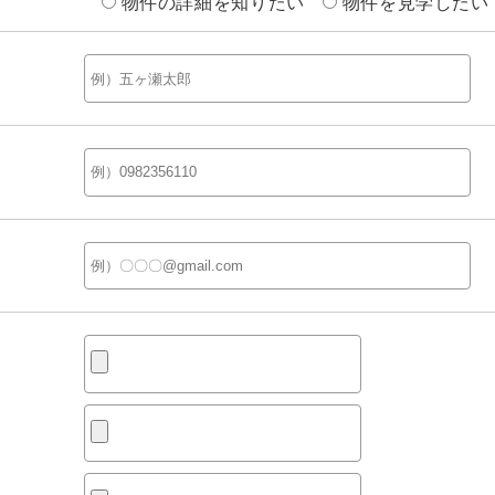
物件の詳細を知りたい
物件を見学したい