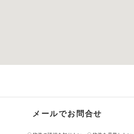
メールでお問合せ