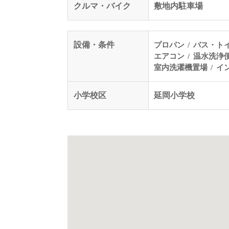
クルマ・バイク
敷地内駐車場
設備・条件
プロパン
バス・ト
エアコン
温水洗浄
室内洗濯機置場
イ
小学校区
延岡小学校