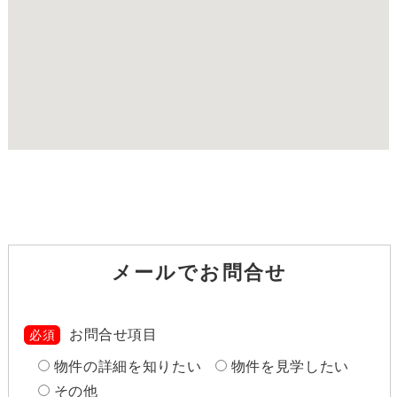
メールでお問合せ
お問合せ項目
必須
物件の詳細を知りたい
物件を見学したい
その他