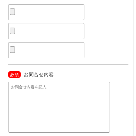
お問合せ内容
必須