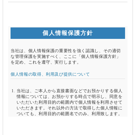
個人情報保護方針
当社は、個人情報保護の重要性を強く認識し、その適切
な管理保護を実施すべく、ここに「個人情報保護方針」
を定め、これを遵守、実行します。
個人情報の取得、利用及び提供について
当社は、ご本人から直接書面などでお預かりする個人
情報については、お預かりする時点で明示し、同意を
いただいた利用目的の範囲内で個人情報を利用させて
いただきます。それ以外の方法で取得した個人情報に
ついても、利用目的の範囲名でのみ、利用致します。
当社は、以下のいずれかの場合を除いて、個人情報を
利用目的の達成に必要な範囲を超えて利用したり
（「目的外利用」）、第三者に提供したりしません。