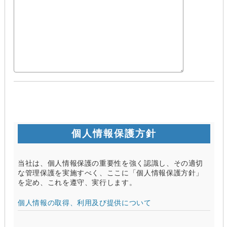
個人情報保護方針
当社は、個人情報保護の重要性を強く認識し、その適切
な管理保護を実施すべく、ここに「個人情報保護方針」
を定め、これを遵守、実行します。
個人情報の取得、利用及び提供について