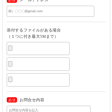
添付するファイルがある場合
（１つに付き最大5Mまで）
お問合せ内容
必須