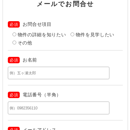
メールでお問合せ
お問合せ項目
必須
物件の詳細を知りたい
物件を見学したい
その他
お名前
必須
電話番号（半角）
必須
メールアドレス
必須