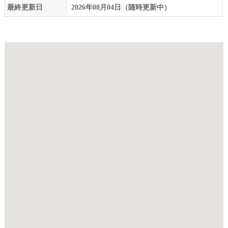
最終更新日
2026年08月04日（随時更新中）