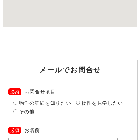
メールでお問合せ
お問合せ項目
必須
物件の詳細を知りたい
物件を見学したい
その他
お名前
必須