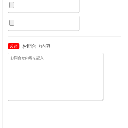
お問合せ内容
必須