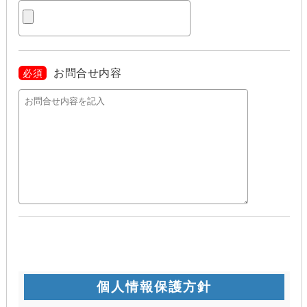
お問合せ内容
必須
個人情報保護方針