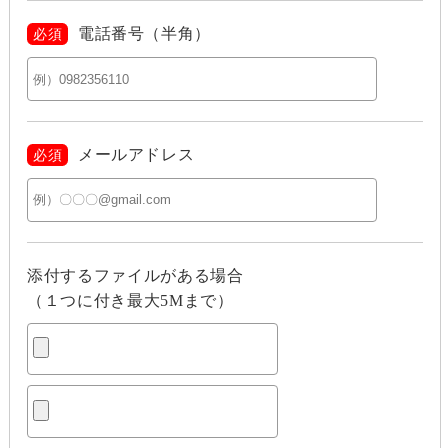
電話番号（半角）
必須
メールアドレス
必須
添付するファイルがある場合
（１つに付き最大5Mまで）