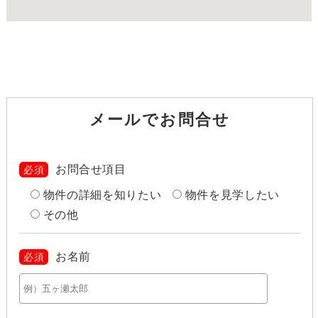
メールでお問合せ
お問合せ項目
必須
物件の詳細を知りたい
物件を見学したい
その他
お名前
必須