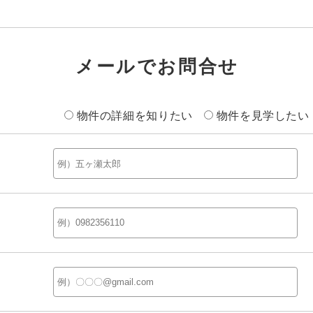
メールでお問合せ
物件の詳細を知りたい
物件を見学したい