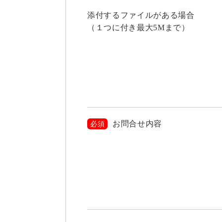
添付するファイルがある場合
（１つに付き最大5Mまで）
お問合せ内容
必須