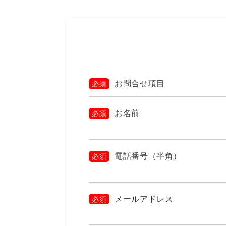
お問合せ項目
必須
お名前
必須
電話番号（半角）
必須
メールアドレス
必須