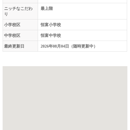
ニッチなこだわ
最上階
り
小学校区
恒富小学校
中学校区
恒富中学校
最終更新日
2026年08月04日（随時更新中）