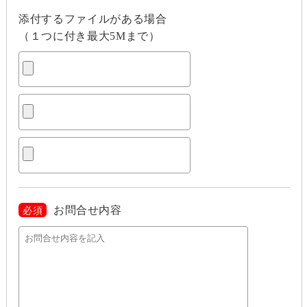
添付するファイルがある場合
（１つに付き最大5Mまで）
お問合せ内容
必須