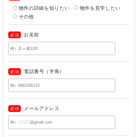
物件の詳細を知りたい
物件を見学したい
その他
お名前
必須
電話番号（半角）
必須
メールアドレス
必須