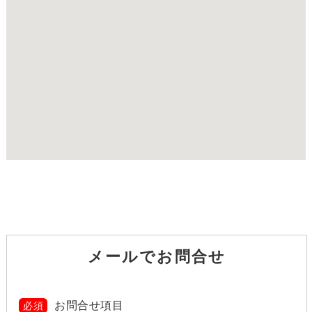
メールでお問合せ
お問合せ項目
必須