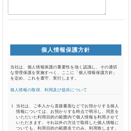
個人情報保護方針
当社は、個人情報保護の重要性を強く認識し、その適切
な管理保護を実施すべく、ここに「個人情報保護方針」
を定め、これを遵守、実行します。
個人情報の取得、利用及び提供について
当社は、ご本人から直接書面などでお預かりする個人
情報については、お預かりする時点で明示し、同意を
いただいた利用目的の範囲内で個人情報を利用させて
いただきます。それ以外の方法で取得した個人情報に
ついても、利用目的の範囲名でのみ、利用致します。